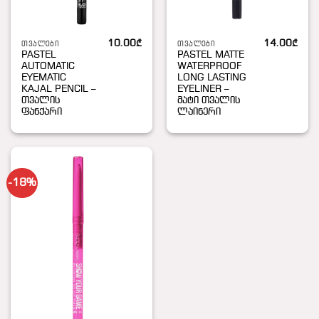
10.00
₾
14.00
₾
ᲗᲕᲐᲚᲔᲑᲘ
ᲗᲕᲐᲚᲔᲑᲘ
PASTEL
PASTEL MATTE
AUTOMATIC
WATERPROOF
EYEMATIC
LONG LASTING
KAJAL PENCIL –
EYELINER –
თვალის
მატი თვალის
ფანქარი
ლაინერი
-18%